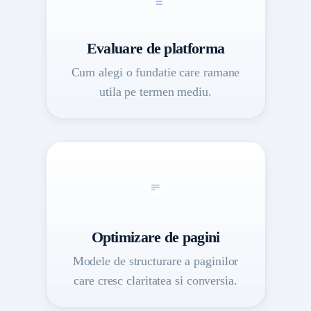
Evaluare de platforma
Cum alegi o fundatie care ramane
utila pe termen mediu.
Optimizare de pagini
Modele de structurare a paginilor
care cresc claritatea si conversia.