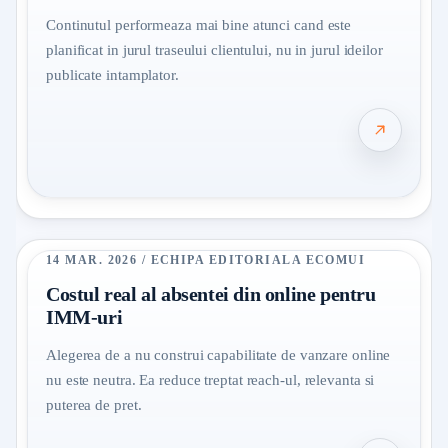
Continutul performeaza mai bine atunci cand este
planificat in jurul traseului clientului, nu in jurul ideilor
publicate intamplator.
14 MAR. 2026 / ECHIPA EDITORIALA ECOMUI
Costul real al absentei din online pentru
IMM-uri
Alegerea de a nu construi capabilitate de vanzare online
nu este neutra. Ea reduce treptat reach-ul, relevanta si
puterea de pret.