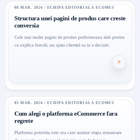
08 MAR. 2026 / ECHIPA EDITORIALA ECOMUI
Structura unei pagini de produs care creste
conversia
Cele mai multe pagini de produs performeaza slab pentru
ca explica functii, nu ajuta clientul sa ia o decizie.
05 MAR. 2026 / ECHIPA EDITORIALA ECOMUI
Cum alegi o platforma eCommerce fara
regrete
Platforma potrivita este cea care sustine etapa urmatoare