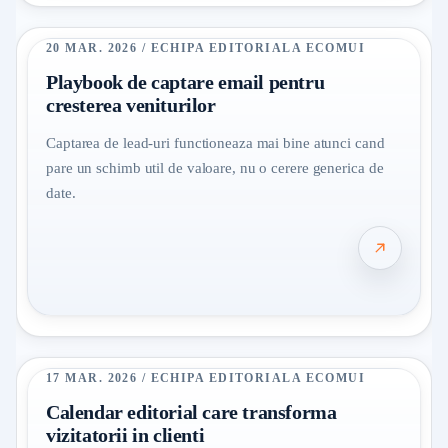
20 MAR. 2026 / ECHIPA EDITORIALA ECOMUI
Playbook de captare email pentru
cresterea veniturilor
Captarea de lead-uri functioneaza mai bine atunci cand
pare un schimb util de valoare, nu o cerere generica de
date.
17 MAR. 2026 / ECHIPA EDITORIALA ECOMUI
Calendar editorial care transforma
vizitatorii in clienti