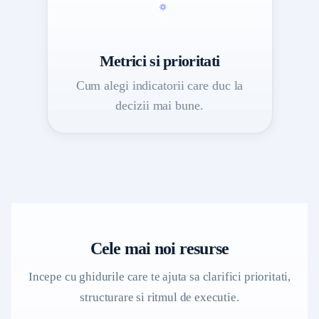
Metrici si prioritati
Cum alegi indicatorii care duc la
decizii mai bune.
Cele mai noi resurse
Incepe cu ghidurile care te ajuta sa clarifici prioritati,
structurare si ritmul de executie.