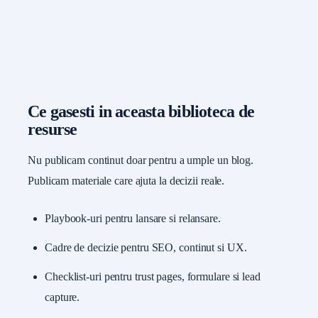
Ce gasesti in aceasta biblioteca de
resurse
Nu publicam continut doar pentru a umple un blog.
Publicam materiale care ajuta la decizii reale.
Playbook-uri pentru lansare si relansare.
Cadre de decizie pentru SEO, continut si UX.
Checklist-uri pentru trust pages, formulare si lead
capture.