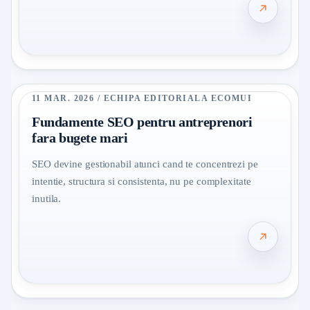
11 MAR. 2026 / ECHIPA EDITORIALA ECOMUI
Fundamente SEO pentru antreprenori
fara bugete mari
SEO devine gestionabil atunci cand te concentrezi pe
intentie, structura si consistenta, nu pe complexitate
inutila.