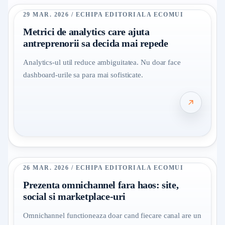
29 MAR. 2026 / ECHIPA EDITORIALA ECOMUI
Metrici de analytics care ajuta
antreprenorii sa decida mai repede
Analytics-ul util reduce ambiguitatea. Nu doar face
dashboard-urile sa para mai sofisticate.
26 MAR. 2026 / ECHIPA EDITORIALA ECOMUI
Prezenta omnichannel fara haos: site,
social si marketplace-uri
Omnichannel functioneaza doar cand fiecare canal are un