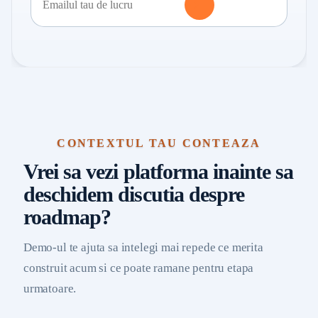
CONTEXTUL TAU CONTEAZA
Vrei sa vezi platforma inainte sa
deschidem discutia despre
roadmap?
Demo-ul te ajuta sa intelegi mai repede ce merita
construit acum si ce poate ramane pentru etapa
urmatoare.