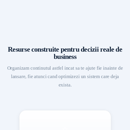
Resurse construite pentru decizii reale de
business
Organizam continutul astfel incat sa te ajute fie inainte de
lansare, fie atunci cand optimizezi un sistem care deja
exista.