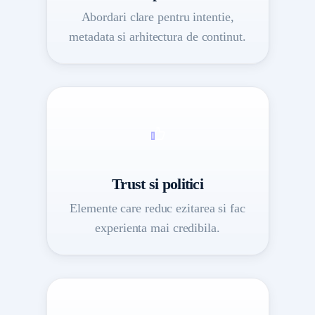
Abordari clare pentru intentie,
metadata si arhitectura de continut.
Trust si politici
Elemente care reduc ezitarea si fac
experienta mai credibila.