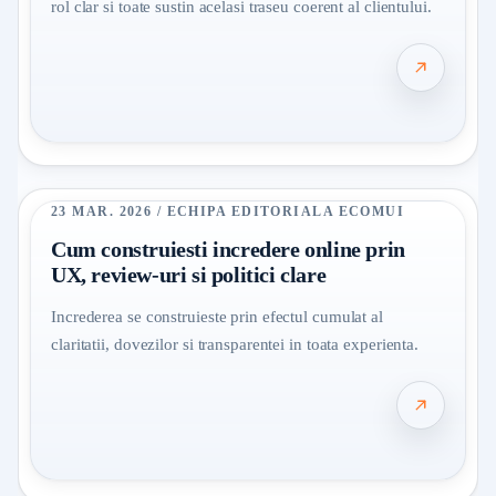
rol clar si toate sustin acelasi traseu coerent al clientului.
23 MAR. 2026 / ECHIPA EDITORIALA ECOMUI
Cum construiesti incredere online prin
UX, review-uri si politici clare
Increderea se construieste prin efectul cumulat al
claritatii, dovezilor si transparentei in toata experienta.