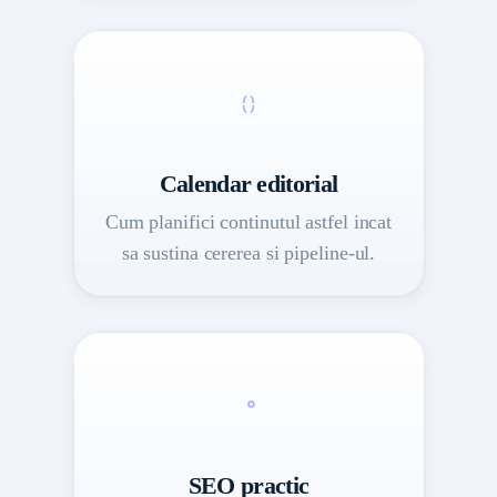
Calendar editorial
Cum planifici continutul astfel incat
sa sustina cererea si pipeline-ul.
SEO practic