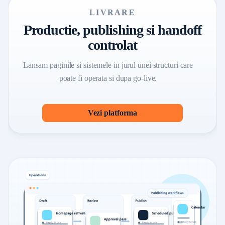
LIVRARE
Productie, publishing si handoff
controlat
Lansam paginile si sistemele in jurul unei structuri care
poate fi operata si dupa go-live.
Vezi platforma