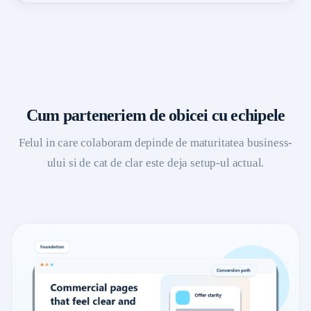
Cum parteneriem de obicei cu echipele
Felul in care colaboram depinde de maturitatea business-
ului si de cat de clar este deja setup-ul actual.