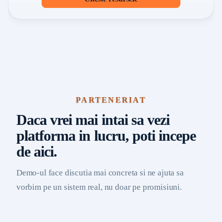
PARTENERIAT
Daca vrei mai intai sa vezi
platforma in lucru, poti incepe
de aici.
Demo-ul face discutia mai concreta si ne ajuta sa
vorbim pe un sistem real, nu doar pe promisiuni.