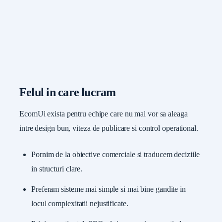
Felul in care lucram
EcomUi exista pentru echipe care nu mai vor sa aleaga
intre design bun, viteza de publicare si control operational.
Pornim de la obiective comerciale si traducem deciziile
in structuri clare.
Preferam sisteme mai simple si mai bine gandite in
locul complexitatii nejustificate.