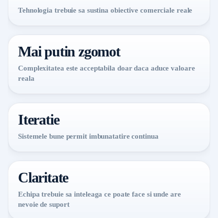
Tehnologia trebuie sa sustina obiective comerciale reale
Mai putin zgomot
Complexitatea este acceptabila doar daca aduce valoare
reala
Iteratie
Sistemele bune permit imbunatatire continua
Claritate
Echipa trebuie sa inteleaga ce poate face si unde are
nevoie de suport