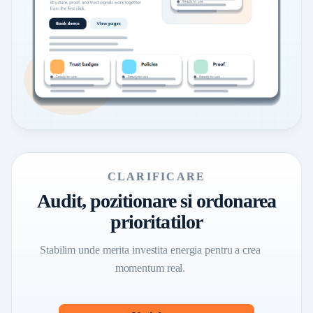
CLARIFICARE
Audit, pozitionare si ordonarea
prioritatilor
Stabilim unde merita investita energia pentru a crea
momentum real.