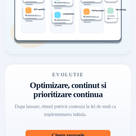
EVOLUTIE
Optimizare, continut si
prioritizare continua
Dupa lansare, ritmul potrivit conteaza la fel de mult ca
implementarea initiala.
Citeste resursele